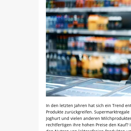
In den letzten Jahren hat sich ein Trend e
Produkte zurückgreifen. Supermarktregale si
Joghurt und vielen anderen Milchprodukten
rechtfertigen ihre hohen Preise den Kauf? 