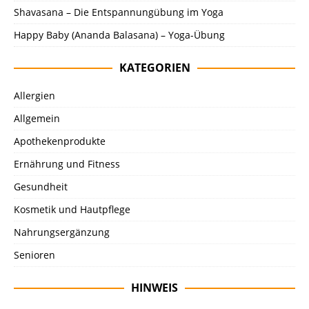
Shavasana – Die Entspannungübung im Yoga
Happy Baby (Ananda Balasana) – Yoga-Übung
KATEGORIEN
Allergien
Allgemein
Apothekenprodukte
Ernährung und Fitness
Gesundheit
Kosmetik und Hautpflege
Nahrungsergänzung
Senioren
HINWEIS