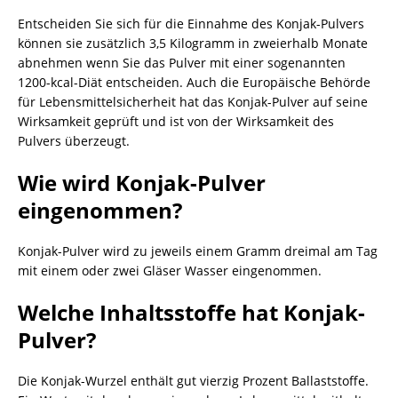
Entscheiden Sie sich für die Einnahme des Konjak-Pulvers
können sie zusätzlich 3,5 Kilogramm in zweierhalb Monate
abnehmen wenn Sie das Pulver mit einer sogenannten
1200-kcal-Diät entscheiden. Auch die Europäische Behörde
für Lebensmittelsicherheit hat das Konjak-Pulver auf seine
Wirksamkeit geprüft und ist von der Wirksamkeit des
Pulvers überzeugt.
Wie wird Konjak-Pulver
eingenommen?
Konjak-Pulver wird zu jeweils einem Gramm dreimal am Tag
mit einem oder zwei Gläser Wasser eingenommen.
Welche Inhaltsstoffe hat Konjak-
Pulver?
Die Konjak-Wurzel enthält gut vierzig Prozent Ballaststoffe.