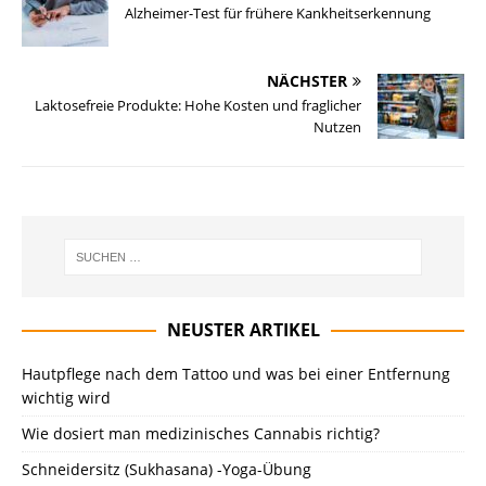
Alzheimer-Test für frühere Kankheitserkennung
NÄCHSTER
Laktosefreie Produkte: Hohe Kosten und fraglicher
Nutzen
NEUSTER ARTIKEL
Hautpflege nach dem Tattoo und was bei einer Entfernung
wichtig wird
Wie dosiert man medizinisches Cannabis richtig?
Schneidersitz (Sukhasana) -Yoga-Übung