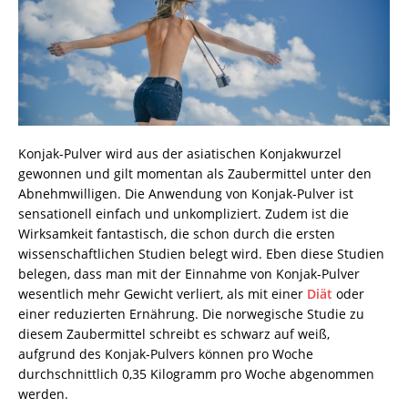
Konjak-Pulver wird aus der asiatischen Konjakwurzel
gewonnen und gilt momentan als Zaubermittel unter den
Abnehmwilligen. Die Anwendung von Konjak-Pulver ist
sensationell einfach und unkompliziert. Zudem ist die
Wirksamkeit fantastisch, die schon durch die ersten
wissenschaftlichen Studien belegt wird. Eben diese Studien
belegen, dass man mit der Einnahme von Konjak-Pulver
wesentlich mehr Gewicht verliert, als mit einer
Diät
oder
einer reduzierten Ernährung. Die norwegische Studie zu
diesem Zaubermittel schreibt es schwarz auf weiß,
aufgrund des Konjak-Pulvers können pro Woche
durchschnittlich 0,35 Kilogramm pro Woche abgenommen
werden.