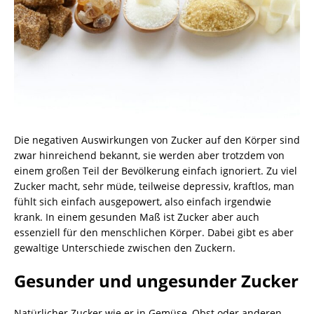
Die negativen Auswirkungen von Zucker auf den Körper sind
zwar hinreichend bekannt, sie werden aber trotzdem von
einem großen Teil der Bevölkerung einfach ignoriert. Zu viel
Zucker macht, sehr müde, teilweise depressiv, kraftlos, man
fühlt sich einfach ausgepowert, also einfach irgendwie
krank. In einem gesunden Maß ist Zucker aber auch
essenziell für den menschlichen Körper. Dabei gibt es aber
gewaltige Unterschiede zwischen den Zuckern.
Gesunder und ungesunder Zucker
Natürlicher Zucker wie er in Gemüse, Obst oder anderen