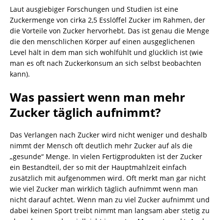
Laut ausgiebiger Forschungen und Studien ist eine
Zuckermenge von cirka 2,5 Esslöffel Zucker im Rahmen, der
die Vorteile von Zucker hervorhebt. Das ist genau die Menge
die den menschlichen Körper auf einen ausgeglichenen
Level hält in dem man sich wohlfühlt und glücklich ist (wie
man es oft nach Zuckerkonsum an sich selbst beobachten
kann).
Was passiert wenn man mehr
Zucker täglich aufnimmt?
Das Verlangen nach Zucker wird nicht weniger und deshalb
nimmt der Mensch oft deutlich mehr Zucker auf als die
„gesunde“ Menge. In vielen Fertigprodukten ist der Zucker
ein Bestandteil, der so mit der Hauptmahlzeit einfach
zusätzlich mit aufgenommen wird. Oft merkt man gar nicht
wie viel Zucker man wirklich täglich aufnimmt wenn man
nicht darauf achtet. Wenn man zu viel Zucker aufnimmt und
dabei keinen Sport treibt nimmt man langsam aber stetig zu