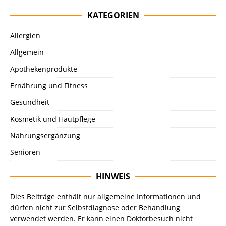
KATEGORIEN
Allergien
Allgemein
Apothekenprodukte
Ernährung und Fitness
Gesundheit
Kosmetik und Hautpflege
Nahrungsergänzung
Senioren
HINWEIS
Dies Beiträge enthält nur allgemeine Informationen und
dürfen nicht zur Selbstdiagnose oder Behandlung
verwendet werden. Er kann einen Doktorbesuch nicht