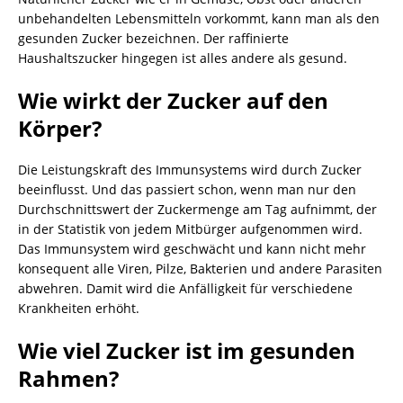
unbehandelten Lebensmitteln vorkommt, kann man als den
gesunden Zucker bezeichnen. Der raffinierte
Haushaltszucker hingegen ist alles andere als gesund.
Wie wirkt der Zucker auf den
Körper?
Die Leistungskraft des Immunsystems wird durch Zucker
beeinflusst. Und das passiert schon, wenn man nur den
Durchschnittswert der Zuckermenge am Tag aufnimmt, der
in der Statistik von jedem Mitbürger aufgenommen wird.
Das Immunsystem wird geschwächt und kann nicht mehr
konsequent alle Viren, Pilze, Bakterien und andere Parasiten
abwehren. Damit wird die Anfälligkeit für verschiedene
Krankheiten erhöht.
Wie viel Zucker ist im gesunden
Rahmen?