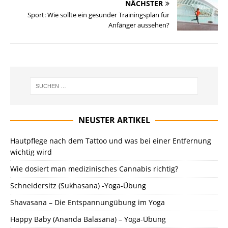
NÄCHSTER
Sport: Wie sollte ein gesunder Trainingsplan für
Anfänger aussehen?
NEUSTER ARTIKEL
Hautpflege nach dem Tattoo und was bei einer Entfernung
wichtig wird
Wie dosiert man medizinisches Cannabis richtig?
Schneidersitz (Sukhasana) -Yoga-Übung
Shavasana – Die Entspannungübung im Yoga
Happy Baby (Ananda Balasana) – Yoga-Übung