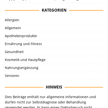
KATEGORIEN
Allergien
Allgemein
Apothekenprodukte
Ernährung und Fitness
Gesundheit
Kosmetik und Hautpflege
Nahrungsergänzung
Senioren
HINWEIS
Dies Beiträge enthält nur allgemeine Informationen und
dürfen nicht zur Selbstdiagnose oder Behandlung
verwendet werden. Er kann einen Doktorbesuch nicht