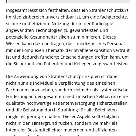
Insgesamt lässt sich festhalten, dass ein Strahlenschutzkurs
im Medizinbereich unverzichtbar ist, um eine fachgerechte,
sichere und effiziente Nutzung der in der Radiologie
angewandten Technologien zu gewährleisten und
potenzielle Gesundheitsrisiken zu minimieren. Dieses
Wissen kann dazu beitragen, dass medizinisches Personal
mit der komplexen Thematik der Strahlenexposition vertraut
ist und dadurch fundierte Entscheidungen treffen kann, um
die Sicherheit von Patienten und Kollegen zu gewährleisten.
Die Anwendung von Strahlenschutzprinzipien ist daher
nicht nur als individuelle Verpflichtung des einzelnen
Fachmanns anzusehen, sondern vielmehr als systematische
Forderung an den gesamten medizinischen Sektor, um eine
qualitativ hochwertige Patientenversorgung sicherzustellen
und die Belastung durch Strahlung für alle Beteiligten
möglichst gering zu halten. Dieser Aspekt sollte folglich
nicht in den Hintergrund rücken, sondern vielmehr als
integraler Bestandteil einer modernen und effizienten