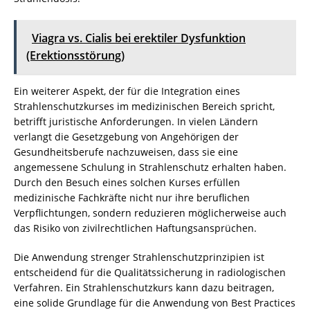
Viagra vs. Cialis bei erektiler Dysfunktion
(Erektionsstörung)
Ein weiterer Aspekt, der für die Integration eines
Strahlenschutzkurses im medizinischen Bereich spricht,
betrifft juristische Anforderungen. In vielen Ländern
verlangt die Gesetzgebung von Angehörigen der
Gesundheitsberufe nachzuweisen, dass sie eine
angemessene Schulung in Strahlenschutz erhalten haben.
Durch den Besuch eines solchen Kurses erfüllen
medizinische Fachkräfte nicht nur ihre beruflichen
Verpflichtungen, sondern reduzieren möglicherweise auch
das Risiko von zivilrechtlichen Haftungsansprüchen.
Die Anwendung strenger Strahlenschutzprinzipien ist
entscheidend für die Qualitätssicherung in radiologischen
Verfahren. Ein Strahlenschutzkurs kann dazu beitragen,
eine solide Grundlage für die Anwendung von Best Practices