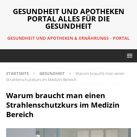
GESUNDHEIT UND APOTHEKEN
PORTAL ALLES FÜR DIE
GESUNDHEIT
GESUNDHEIT UND APOTHEKEN & ERNÄHRUNGS - PORTAL
STARTSEITE
GESUNDHEIT
Warum braucht man einen
Strahlenschutzkurs im Medizin Bereich
Warum braucht man einen
Strahlenschutzkurs im Medizin
Bereich