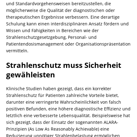
und Standardvorgehensweisen bereitzustellen, die
möglicherweise die Qualität der diagnostischen oder
therapeutischen Ergebnisse verbessern. Eine derartige
Schulung kann einen interdisziplinären Ansatz fördern und
Wissen und Fähigkeiten in Bereichen wie der
Strahlenschutzgesetzgebung, Personal- und
Patientendosismanagement oder Organisationspräsentation
vermitteln.
Strahlenschutz muss Sicherheit
gewähleisten
Klinische Studien haben gezeigt, dass ein korrekter
Strahlenschutz für Patienten zahlreiche Vorteile bietet,
darunter eine verringerte Wahrscheinlichkeit von falsch
positiven Befunden, eine höhere diagnostische Effizienz und
letztlich eine verbesserte Lebensqualität. Beispielsweise hat
sich gezeigt, dass der Einsatz der sogenannten ALARA-
Prinzipien (As Low As Reasonably Achievable) eine
Reduzierung unnötiger Strahlenbelastung ermöglichen