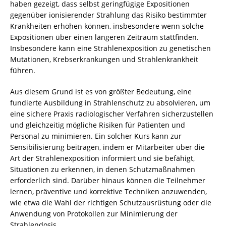
haben gezeigt, dass selbst geringfügige Expositionen
gegenüber ionisierender Strahlung das Risiko bestimmter
Krankheiten erhöhen können, insbesondere wenn solche
Expositionen über einen längeren Zeitraum stattfinden.
Insbesondere kann eine Strahlenexposition zu genetischen
Mutationen, Krebserkrankungen und Strahlenkrankheit
führen.
Aus diesem Grund ist es von größter Bedeutung, eine
fundierte Ausbildung in Strahlenschutz zu absolvieren, um
eine sichere Praxis radiologischer Verfahren sicherzustellen
und gleichzeitig mögliche Risiken für Patienten und
Personal zu minimieren. Ein solcher Kurs kann zur
Sensibilisierung beitragen, indem er Mitarbeiter über die
Art der Strahlenexposition informiert und sie befähigt,
Situationen zu erkennen, in denen Schutzmaßnahmen
erforderlich sind. Darüber hinaus können die Teilnehmer
lernen, präventive und korrektive Techniken anzuwenden,
wie etwa die Wahl der richtigen Schutzausrüstung oder die
Anwendung von Protokollen zur Minimierung der
Strahlendosis.