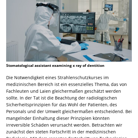
Stomatological assistant examining x ray of dentition
Die Notwendigkeit eines Strahlenschutzkurses im
medizinischen Bereich ist ein essenzielles Thema, das von
Fachleuten und Laien gleichermaßen geschätzt werden
sollte. In der Tat ist die Beachtung der radiologischen
Sicherheitsprinzipien für das Wohl der Patienten, des
Personals und der Umwelt gleichermaßen entscheidend. Bei
mangelnder Einhaltung dieser Prinzipien könnten
irreversible Schäden verursacht werden. Betrachten wir
zunächst den steten Fortschritt in der medizinischen