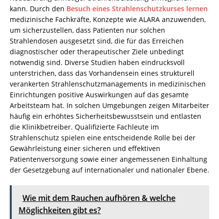
kann. Durch den
Besuch eines Strahlenschutzkurses lernen
medizinische Fachkräfte, Konzepte wie ALARA anzuwenden,
um sicherzustellen, dass Patienten nur solchen
Strahlendosen ausgesetzt sind, die für das Erreichen
diagnostischer oder therapeutischer Ziele unbedingt
notwendig sind. Diverse Studien haben eindrucksvoll
unterstrichen, dass das Vorhandensein eines strukturell
verankerten Strahlenschutzmanagements in medizinischen
Einrichtungen positive Auswirkungen auf das gesamte
Arbeitsteam hat. In solchen Umgebungen zeigen Mitarbeiter
häufig ein erhöhtes Sicherheitsbewusstsein und entlasten
die Klinikbetreiber. Qualifizierte Fachleute im
Strahlenschutz spielen eine entscheidende Rolle bei der
Gewährleistung einer sicheren und effektiven
Patientenversorgung sowie einer angemessenen Einhaltung
der Gesetzgebung auf internationaler und nationaler Ebene.
Wie mit dem Rauchen aufhören & welche
Möglichkeiten gibt es?