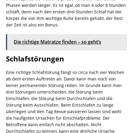
Phasen werden länger. Es ist egal, ob man 6 oder 8 Stunden
schläft, denn nach den ersten drei Stunden Schlaf hat der
Körper die von Ihm wichtige Ruhe bereits gehabt, der Rest
der Zeit ist also ein Bonus.
Die richtige Matratze finden – so geht’s
Schlafstörungen
Eine richtige Schlafstörung fängt so circa nach vier Wochen
ab dem ersten Auftreten an. Davor kann man noch von
keiner permanenten Störung reden. Im Grunde kann man
drei Störungen unterscheiden, die Störung beim
Einschlafen, die Störung beim Durchschlafen und die
Störung beim Ausschlafen. Beim Einschlafen zu lange
überlegen und den Tag Revue passieren lassen sind wohl
die häufigsten Ursachen für Einschlafprobleme. Der
Betroffene kann einfach nicht abschalten. Nicht
Durchschlafen zu können, kann eine ähnliche Ursache