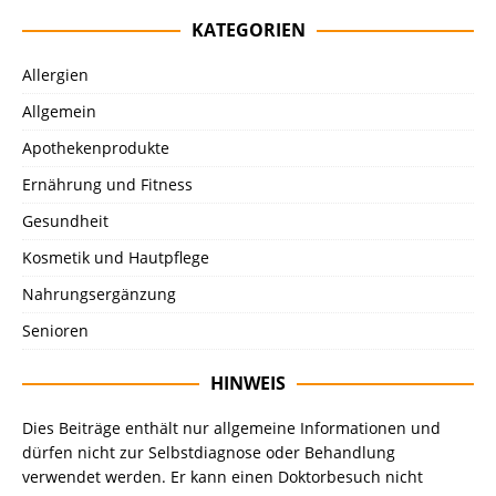
KATEGORIEN
Allergien
Allgemein
Apothekenprodukte
Ernährung und Fitness
Gesundheit
Kosmetik und Hautpflege
Nahrungsergänzung
Senioren
HINWEIS
Dies Beiträge enthält nur allgemeine Informationen und
dürfen nicht zur Selbstdiagnose oder Behandlung
verwendet werden. Er kann einen Doktorbesuch nicht