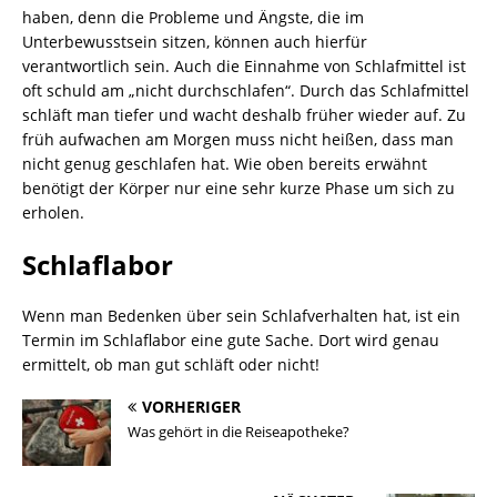
haben, denn die Probleme und Ängste, die im
Unterbewusstsein sitzen, können auch hierfür
verantwortlich sein. Auch die Einnahme von Schlafmittel ist
oft schuld am „nicht durchschlafen“. Durch das Schlafmittel
schläft man tiefer und wacht deshalb früher wieder auf. Zu
früh aufwachen am Morgen muss nicht heißen, dass man
nicht genug geschlafen hat. Wie oben bereits erwähnt
benötigt der Körper nur eine sehr kurze Phase um sich zu
erholen.
Schlaflabor
Wenn man Bedenken über sein Schlafverhalten hat, ist ein
Termin im Schlaflabor eine gute Sache. Dort wird genau
ermittelt, ob man gut schläft oder nicht!
VORHERIGER
Was gehört in die Reiseapotheke?