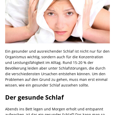
Ein gesunder und ausreichender Schlaf ist nicht nur für den
Organismus wichtig, sondern auch für die Konzentration
und Leistungsfähigkeit im Alltag. Rund 15-20 % der
Bevölkerung leiden aber unter Schlafstörungen, die durch
die verschiedensten Ursachen entstehen können. Um den
Problemen auf den Grund zu gehen, muss man erst einmal
wissen, wie ein gesunder Schlaf aussehen sollte.
Der gesunde Schlaf
Abends ins Bett legen und Morgen erholt und entspannt
aufwachen, ist das ein gesunder Schlaf? Das kann man so