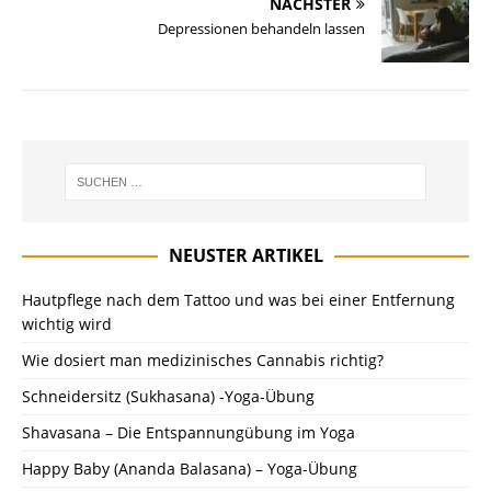
NÄCHSTER
Depressionen behandeln lassen
NEUSTER ARTIKEL
Hautpflege nach dem Tattoo und was bei einer Entfernung
wichtig wird
Wie dosiert man medizinisches Cannabis richtig?
Schneidersitz (Sukhasana) -Yoga-Übung
Shavasana – Die Entspannungübung im Yoga
Happy Baby (Ananda Balasana) – Yoga-Übung