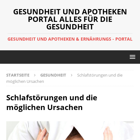
GESUNDHEIT UND APOTHEKEN
PORTAL ALLES FÜR DIE
GESUNDHEIT
GESUNDHEIT UND APOTHEKEN & ERNÄHRUNGS - PORTAL
STARTSEITE
GESUNDHEIT
Schlafstörungen und die
möglichen Ursachen
Schlafstörungen und die
möglichen Ursachen