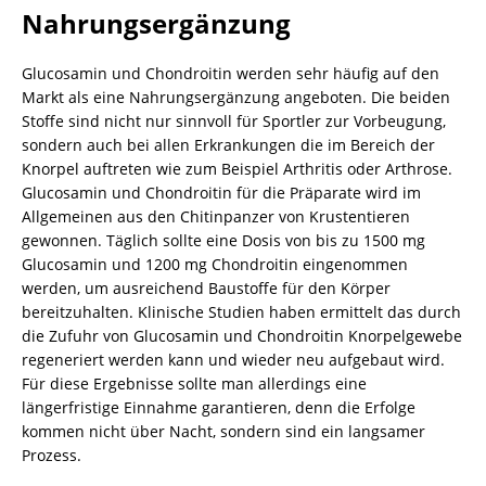
Nahrungsergänzung
Glucosamin und Chondroitin werden sehr häufig auf den
Markt als eine Nahrungsergänzung angeboten. Die beiden
Stoffe sind nicht nur sinnvoll für Sportler zur Vorbeugung,
sondern auch bei allen Erkrankungen die im Bereich der
Knorpel auftreten wie zum Beispiel Arthritis oder Arthrose.
Glucosamin und Chondroitin für die Präparate wird im
Allgemeinen aus den Chitinpanzer von Krustentieren
gewonnen. Täglich sollte eine Dosis von bis zu 1500 mg
Glucosamin und 1200 mg Chondroitin eingenommen
werden, um ausreichend Baustoffe für den Körper
bereitzuhalten. Klinische Studien haben ermittelt das durch
die Zufuhr von Glucosamin und Chondroitin Knorpelgewebe
regeneriert werden kann und wieder neu aufgebaut wird.
Für diese Ergebnisse sollte man allerdings eine
längerfristige Einnahme garantieren, denn die Erfolge
kommen nicht über Nacht, sondern sind ein langsamer
Prozess.