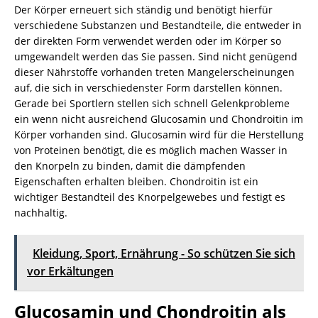
Der Körper erneuert sich ständig und benötigt hierfür
verschiedene Substanzen und Bestandteile, die entweder in
der direkten Form verwendet werden oder im Körper so
umgewandelt werden das Sie passen. Sind nicht genügend
dieser Nährstoffe vorhanden treten Mangelerscheinungen
auf, die sich in verschiedenster Form darstellen können.
Gerade bei Sportlern stellen sich schnell Gelenkprobleme
ein wenn nicht ausreichend Glucosamin und Chondroitin im
Körper vorhanden sind. Glucosamin wird für die Herstellung
von Proteinen benötigt, die es möglich machen Wasser in
den Knorpeln zu binden, damit die dämpfenden
Eigenschaften erhalten bleiben. Chondroitin ist ein
wichtiger Bestandteil des Knorpelgewebes und festigt es
nachhaltig.
Kleidung, Sport, Ernährung - So schützen Sie sich
vor Erkältungen
Glucosamin und Chondroitin als