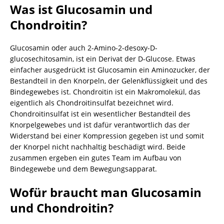
Was ist Glucosamin und
Chondroitin?
Glucosamin oder auch 2-Amino-2-desoxy-D-
glucosechitosamin, ist ein Derivat der D-Glucose. Etwas
einfacher ausgedrückt ist Glucosamin ein Aminozucker, der
Bestandteil in den Knorpeln, der Gelenkflüssigkeit und des
Bindegewebes ist. Chondroitin ist ein Makromolekül, das
eigentlich als Chondroitinsulfat bezeichnet wird.
Chondroitinsulfat ist ein wesentlicher Bestandteil des
Knorpelgewebes und ist dafür verantwortlich das der
Widerstand bei einer Kompression gegeben ist und somit
der Knorpel nicht nachhaltig beschädigt wird. Beide
zusammen ergeben ein gutes Team im Aufbau von
Bindegewebe und dem Bewegungsapparat.
Wofür braucht man Glucosamin
und Chondroitin?