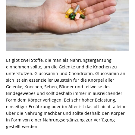
Es gibt zwei Stoffe, die man als Nahrungsergänzung
einnehmen sollte, um die Gelenke und die Knochen zu
unterstützen, Glucosamin und Chondroitin. Glucosamin an
sich ist ein essenzieller Baustein für die Knorpel aller
Gelenke, Knochen, Sehen, Bänder und teilweise des
Bindegewebes und sollt deshalb immer in ausreichender
Form dem Körper vorliegen. Bei sehr hoher Belastung,
einseitiger Ernährung oder im Alter ist das oft nicht alleine
über die Nahrung machbar und sollte deshalb den Körper
in Form von einer Nahrungsergänzung zur Verfügung
gestellt werden