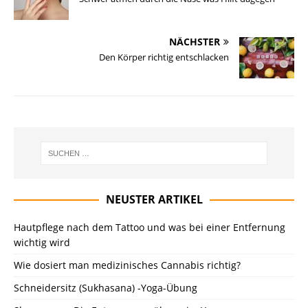
NÄCHSTER
Den Körper richtig entschlacken
NEUSTER ARTIKEL
Hautpflege nach dem Tattoo und was bei einer Entfernung
wichtig wird
Wie dosiert man medizinisches Cannabis richtig?
Schneidersitz (Sukhasana) -Yoga-Übung