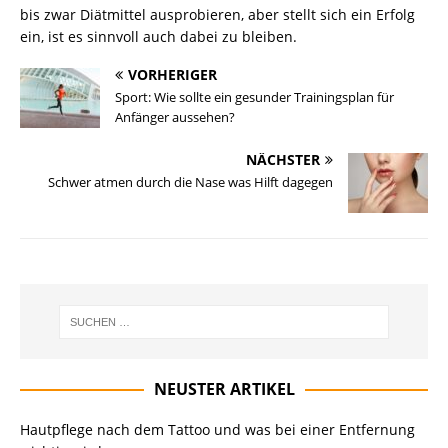
bis zwar Diätmittel ausprobieren, aber stellt sich ein Erfolg
ein, ist es sinnvoll auch dabei zu bleiben.
VORHERIGER
Sport: Wie sollte ein gesunder Trainingsplan für
Anfänger aussehen?
NÄCHSTER
Schwer atmen durch die Nase was Hilft dagegen
NEUSTER ARTIKEL
Hautpflege nach dem Tattoo und was bei einer Entfernung