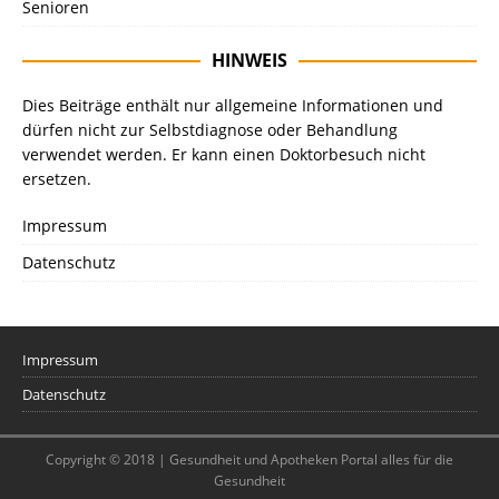
Senioren
HINWEIS
Dies Beiträge enthält nur allgemeine Informationen und
dürfen nicht zur Selbstdiagnose oder Behandlung
verwendet werden. Er kann einen Doktorbesuch nicht
ersetzen.
Impressum
Datenschutz
Impressum
Datenschutz
Copyright © 2018 | Gesundheit und Apotheken Portal alles für die
Gesundheit