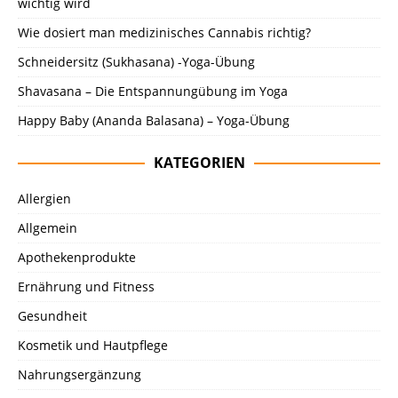
wichtig wird
Wie dosiert man medizinisches Cannabis richtig?
Schneidersitz (Sukhasana) -Yoga-Übung
Shavasana – Die Entspannungübung im Yoga
Happy Baby (Ananda Balasana) – Yoga-Übung
KATEGORIEN
Allergien
Allgemein
Apothekenprodukte
Ernährung und Fitness
Gesundheit
Kosmetik und Hautpflege
Nahrungsergänzung