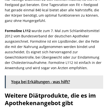
Feelgood gut beraten. Eine Tagesration von Fit + Feelgood
hat gerade einmal 840 kcal bietet aber alle Nährstoffe, die
der Körper benötigt, um optimal funktionieren zu können,
ganz ohne Hungergefühl.
Formoline L112
wurde zum 7. Mal zum Schlankheitsmittel
2012 vom Bundesverband der deutschen Apotheker
ausgezeichnet. Formoline ist ein Lipidbinder, der die Fette
die mit der Nahrung aufgenommen werden bindet und
ausscheidet. Es eignet sich hervorragend zur
Gewichtskontrolle, bei Übergewicht oder zur Eindämmung
der Cholesterinaufnahme. Formoline L112 ist einfach in der
Anwendung und wird sogar von Ärzten empfohlen.
Yoga bei Erkältungen - was hilft?
Weitere Diätprodukte, die es im
Apothekenangebot gibt