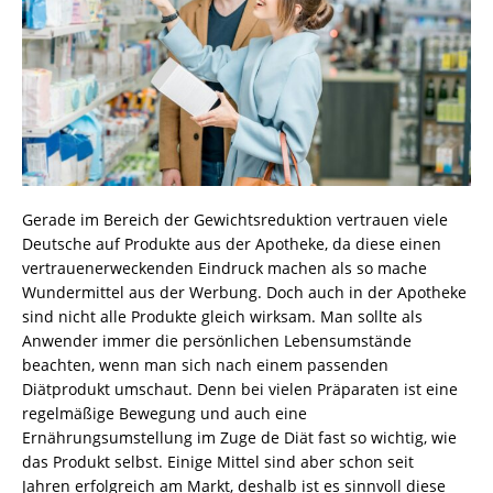
Gerade im Bereich der Gewichtsreduktion vertrauen viele
Deutsche auf Produkte aus der Apotheke, da diese einen
vertrauenerweckenden Eindruck machen als so mache
Wundermittel aus der Werbung. Doch auch in der Apotheke
sind nicht alle Produkte gleich wirksam. Man sollte als
Anwender immer die persönlichen Lebensumstände
beachten, wenn man sich nach einem passenden
Diätprodukt umschaut. Denn bei vielen Präparaten ist eine
regelmäßige Bewegung und auch eine
Ernährungsumstellung im Zuge de Diät fast so wichtig, wie
das Produkt selbst. Einige Mittel sind aber schon seit
Jahren erfolgreich am Markt, deshalb ist es sinnvoll diese